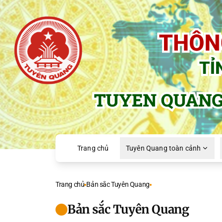
Trang chủ
Tuyên Quang toàn cảnh
Trang chủ
Bản sắc Tuyên Quang
Bản sắc Tuyên Quang