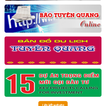
Liên kết website