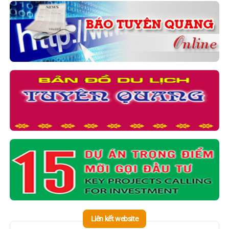
Liên kết website