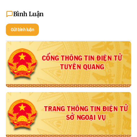
Bình Luận
Gửi bình luận