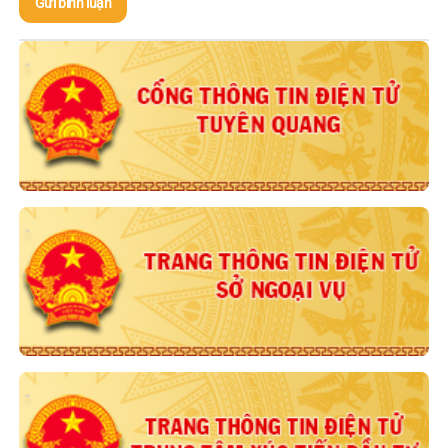
Gửi bình luận