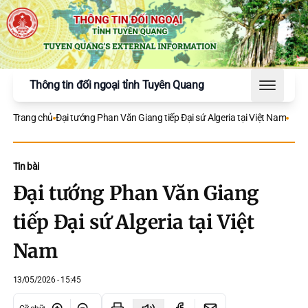
Thông tin đối ngoại tỉnh Tuyên Quang
Toggle 
Trang chủ
Đại tướng Phan Văn Giang tiếp Đại sứ Algeria tại Việt Nam
Tin bài
Đại tướng Phan Văn Giang
tiếp Đại sứ Algeria tại Việt
Nam
13/05/2026 - 15:45