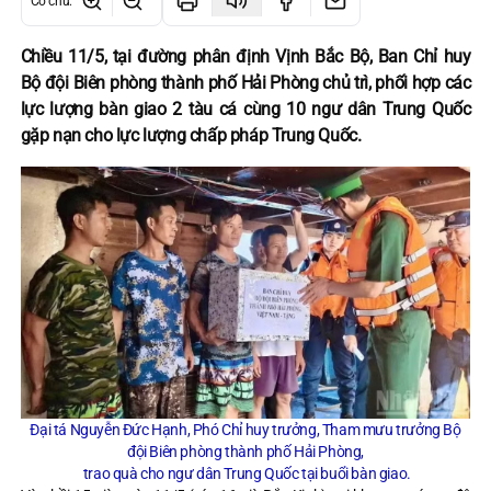
Cỡ chữ
:
Chiều 11/5, tại đường phân định Vịnh Bắc Bộ, Ban Chỉ huy
Bộ đội Biên phòng thành phố Hải Phòng chủ trì, phối hợp các
lực lượng bàn giao 2 tàu cá cùng 10 ngư dân Trung Quốc
gặp nạn cho lực lượng chấp pháp Trung Quốc.
Đại tá Nguyễn Đức Hạnh, Phó Chỉ huy trưởng, Tham mưu trưởng Bộ
đội Biên phòng thành phố Hải Phòng,
trao quà cho ngư dân Trung Quốc tại buổi bàn giao.