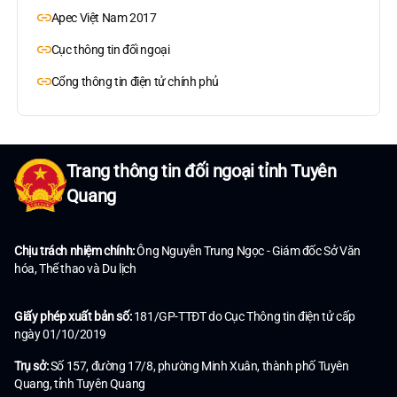
Apec Việt Nam 2017
Cục thông tin đối ngoại
Cổng thông tin điện tử chính phủ
Trang thông tin đối ngoại tỉnh Tuyên
Quang
Chịu trách nhiệm chính:
Ông Nguyễn Trung Ngọc - Giám đốc Sở Văn
hóa, Thể thao và Du lịch
Giấy phép xuất bản số:
181/GP-TTĐT do Cục Thông tin điện tử cấp
ngày 01/10/2019
Trụ sở:
Số 157, đường 17/8, phường Minh Xuân, thành phố Tuyên
Quang, tỉnh Tuyên Quang