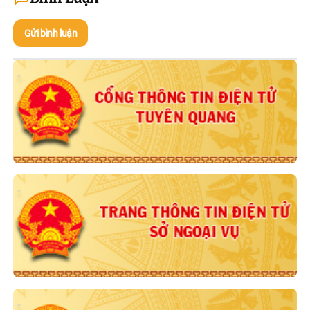
Gửi bình luận