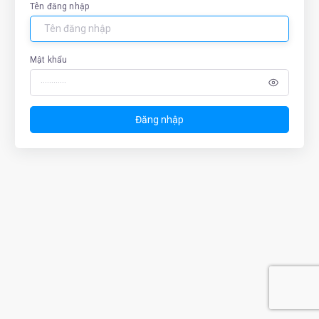
Tên đăng nhập
Mật khẩu
Đăng nhập