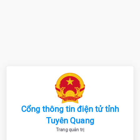
Cổng thông tin điện tử tỉnh
Tuyên Quang
Trang quản trị